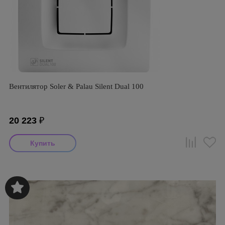
Вентилятор Soler & Palau Silent Dual 100
20 223
₽