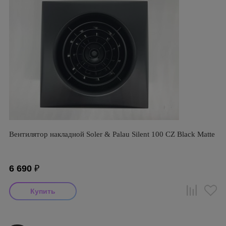
Вентилятор накладной Soler & Palau Silent 100 CZ Black Matte
6 690
₽