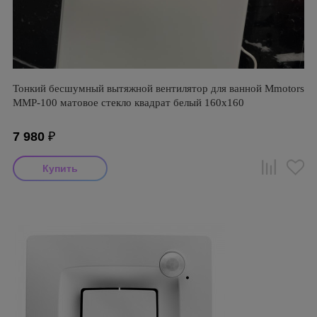
Тонкий бесшумный вытяжной вентилятор для ванной Mmotors
ММР-100 матовое стекло квадрат белый 160х160
7 980
₽