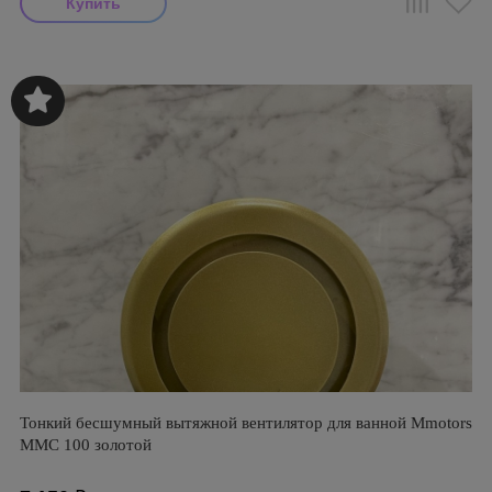
Тонкий бесшумный вытяжной вентилятор для ванной Mmotors
ММC 100 золотой