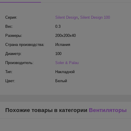
Серия:
Silent Design
,
Silent Design 100
Вес:
0.3
Размеры:
200x200x40
Страна производства:
Испания
Диаметр:
100
Производитель:
Soler & Palau
Тип:
Накладной
Цвет:
Белый
Похожие товары в категории
Вентиляторы