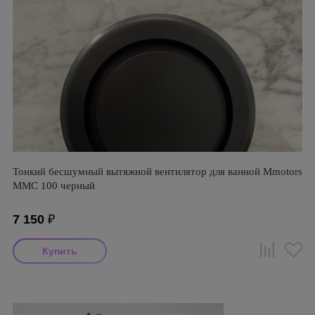
Тонкий бесшумный вытяжной вентилятор для ванной Mmotors
ММC 100 черный
7 150
₽