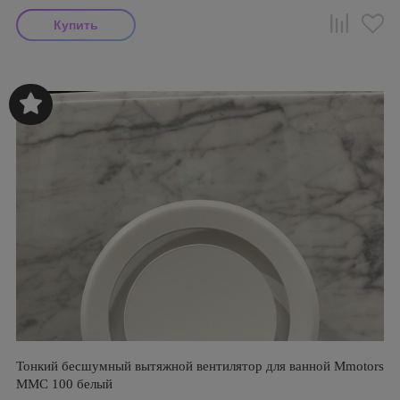
Тонкий бесшумный вытяжной вентилятор для ванной Mmotors
ММC 100 белый