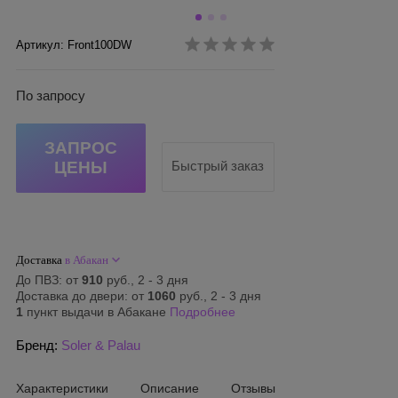
Артикул: Front100DW
По запросу
ЗАПРОС
ЦЕНЫ
Быстрый заказ
Доставка
в Абакан
До ПВЗ: от
910
руб., 2 - 3 дня
Доставка до двери: от
1060
руб., 2 - 3 дня
1
пункт выдачи в Абакане
Подробнее
Бренд:
Soler & Palau
Характеристики
Описание
Отзывы