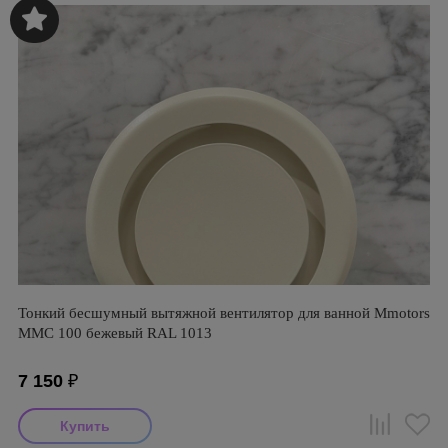
Тонкий бесшумный вытяжной вентилятор для ванной Mmotors
ММC 100 бежевый RAL 1013
7 150
₽