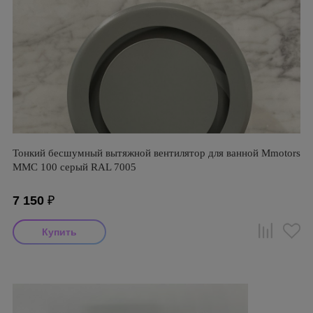
Тонкий бесшумный вытяжной вентилятор для ванной Mmotors
ММC 100 серый RAL 7005
7 150
₽