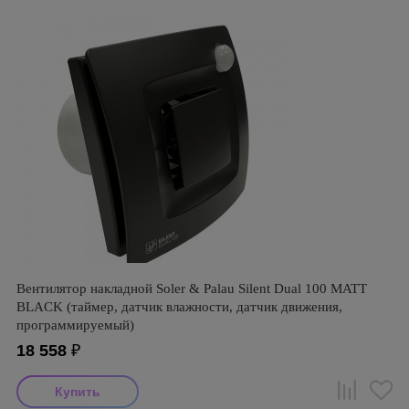
Вентилятор накладной Soler & Palau Silent Dual 100 MATT
BLACK (таймер, датчик влажности, датчик движения,
программируемый)
18 558
₽