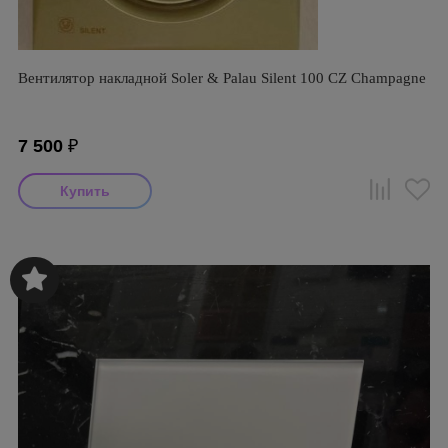
Вентилятор накладной Soler & Palau Silent 100 CZ Champagne
7 500
₽