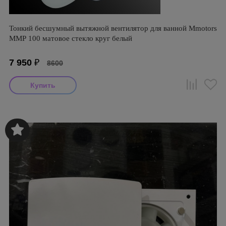
Тонкий бесшумный вытяжной вентилятор для ванной Mmotors
ММР 100 матовое стекло круг белый
7 950
₽
8600