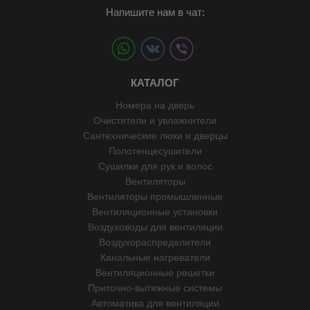
Напишите нам в чат:
КАТАЛОГ
Номера на дверь
Очистители и увлажнители
Сантехнические люки и дверцы
Полотенцесушители
Сушилки для рук и волос
Вентиляторы
Вентиляторы промышленные
Вентиляционные установки
Воздуховоды для вентиляции
Воздухораспределители
Канальные нагреватели
Вентиляционные решетки
Приточно-вытяжные системы
Автоматика для вентиляции