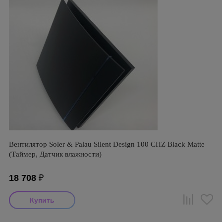
Вентилятор Soler & Palau Silent Design 100 CHZ Black Matte
(Таймер, Датчик влажности)
18 708
₽