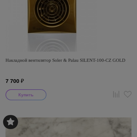
Накладной вентилятор Soler & Palau SILENT-100-CZ GOLD
7 700
₽