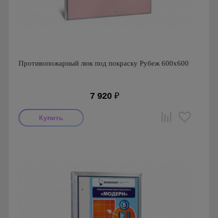
Противопожарный люк под покраску Рубеж 600х600
7 920
₽
Производитель: Визионер
Страна производства: Россия