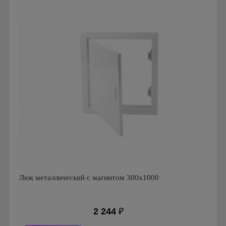
Страна производства: Россия
Люк металлический с магнитом 300х1000
2 244
₽