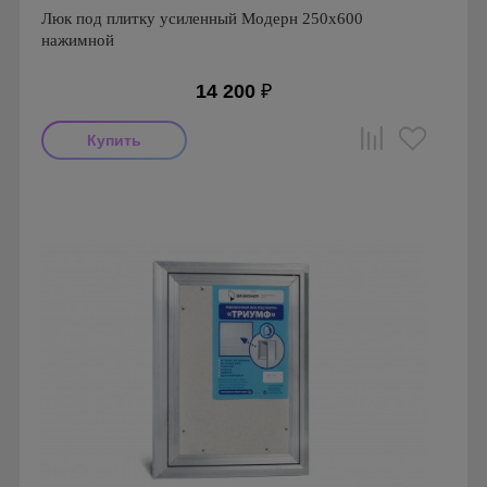
Люк под плитку усиленный Модерн 250х600
нажимной
14 200
₽
Производитель: Визионер
Страна производства: Россия