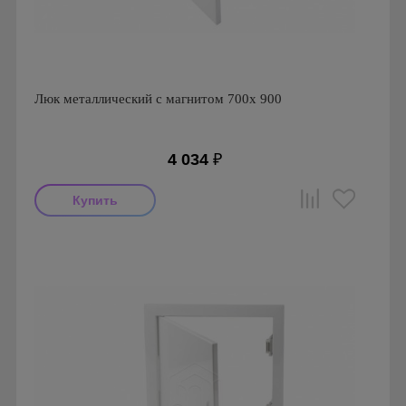
Люк металлический с магнитом 700х 900
4 034
₽
Производитель: Ригус
Страна производства: Россия