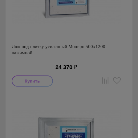
Люк под плитку усиленный Модерн 500х1200
нажимной
24 370
₽
Производитель: Визионер
Страна производства: Россия