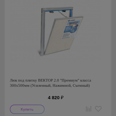
Люк под плитку ВЕКТОР 2.0 "Премиум" класса
300х500мм (Усиленный, Нажимной, Съемный)
4 820
₽