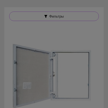
Фильтры