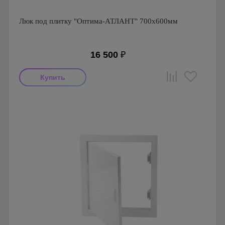
Люк под плитку "Оптима-АТЛАНТ" 700х600мм
16 500
₽
Производитель: Практика
Страна производства: Россия