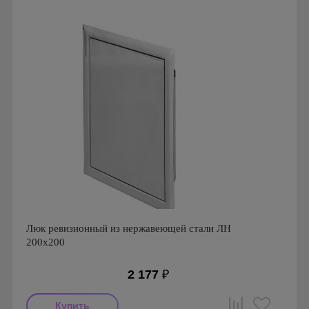
Люк ревизионный из нержавеющей стали ЛН
200х200
2 177
₽