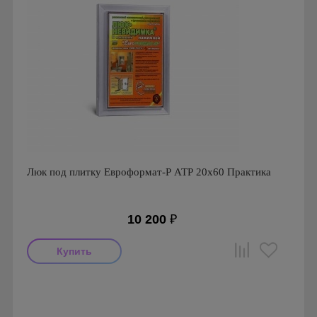
Люк под плитку Евроформат-Р АТР 20х60 Практика
10 200
₽
Производитель: Практика
Страна производства: Россия