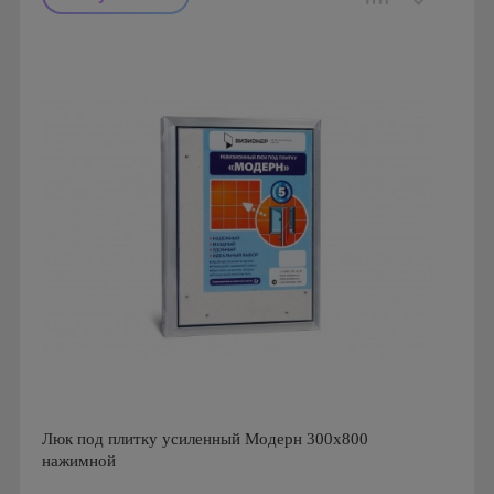
Производитель: Event
Страна производства: Россия
Люк под плитку усиленный Модерн 300х800
нажимной