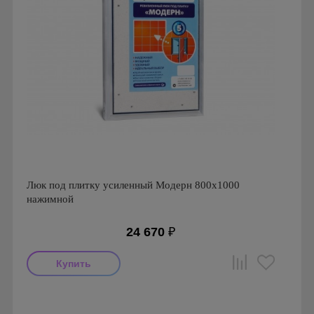
Люк под плитку усиленный Модерн 800х1000
нажимной
24 670
₽
Производитель: Визионер
Страна производства: Россия