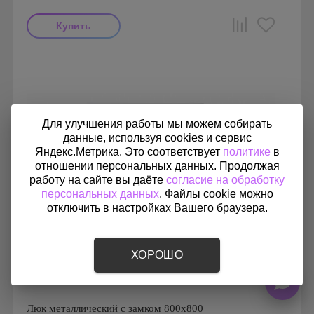
Производитель: Ригус
Страна производства: Россия
Для улучшения работы мы можем собирать
данные, используя cookies и сервис
Яндекс.Метрика. Это соответствует
политике
в
отношении персональных данных. Продолжая
работу на сайте вы даёте
согласие на обработку
персональных данных
. Файлы cookie можно
отключить в настройках Вашего браузера.
ХОРОШО
Люк металлический с замком 800х800