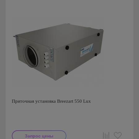
Приточная установка Breezart 550 Lux
Запрос цены