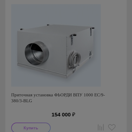
Приточная установка ФЬОРДИ ВПУ 1000 ЕС/9-
380/3-BLG
154 000
₽