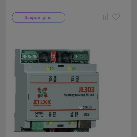
Запрос цены
Производитель: Breezart
Страна производства: Россия