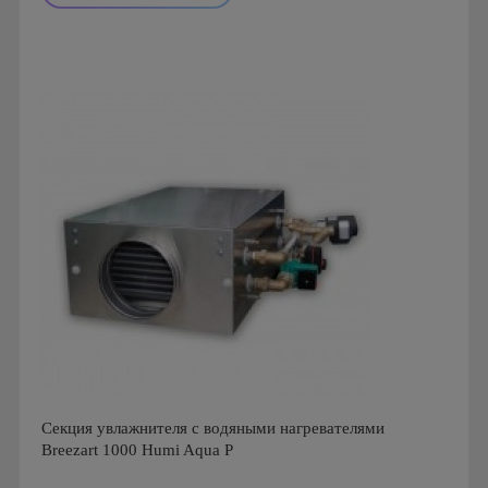
Производитель: Breezart
Страна производства: Россия.
Секция увлажнителя с водяными нагревателями
Breezart 1000 Humi Aqua P