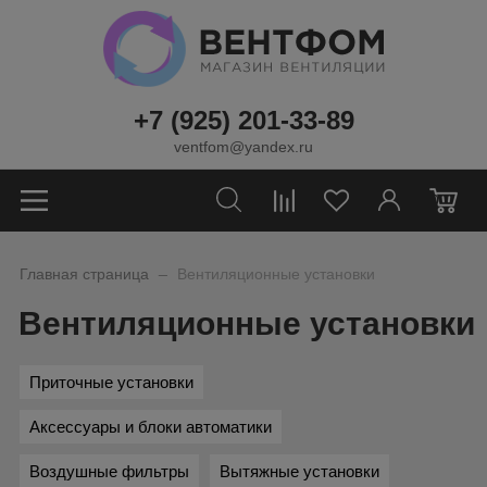
+7 (925) 201-33-89
ventfom@yandex.ru
0
_
Главная страница
Вентиляционные установки
Вентиляционные установки
Приточные установки
Аксессуары и блоки автоматики
Воздушные фильтры
Вытяжные установки