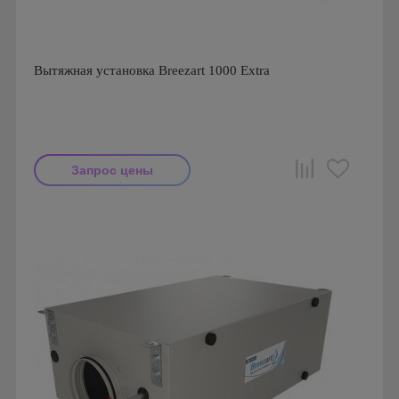
Вытяжная установка Breezart 1000 Extra
Запрос цены
Производитель: Breezart