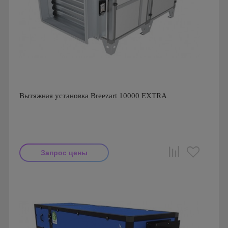
Вытяжная установка Breezart 10000 EXTRA
Запрос цены
Производитель: Breezart