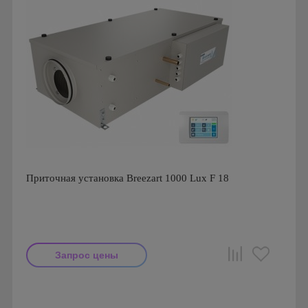
Приточная установка Breezart 1000 Lux F 18
Запрос цены
Производитель: Breezart
Страна производства: Россия.