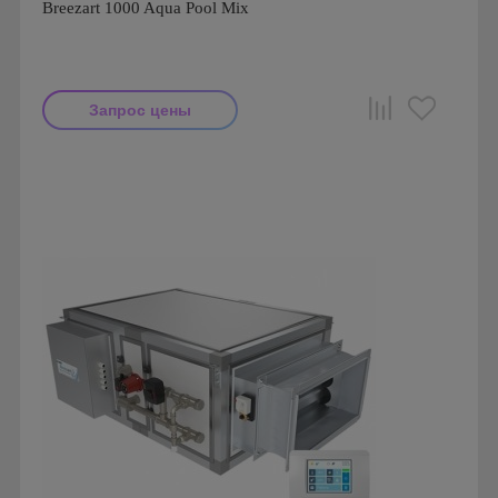
Breezart 1000 Aqua Pool Mix
Запрос цены
Производитель: Breezart
Страна производства: Россия.