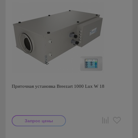
Приточная установка Breezart 1000 Lux W 18
Запрос цены
Производитель: Breezart