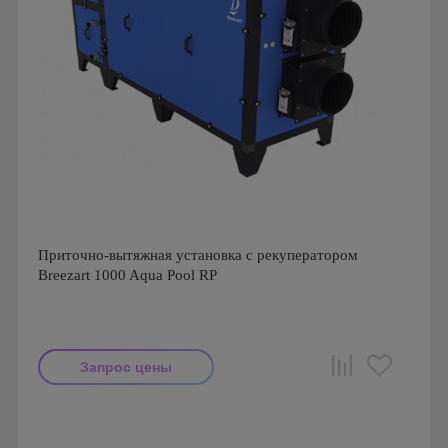
Приточно-вытяжная установка с рекуператором
Breezart 1000 Aqua Pool RP
Запрос цены
Производитель: Breezart