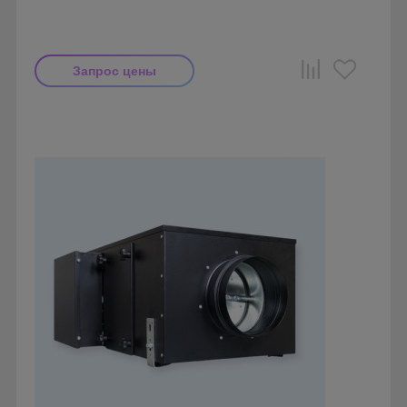
Запрос цены
Производитель: Breezart
Страна производства: Россия.