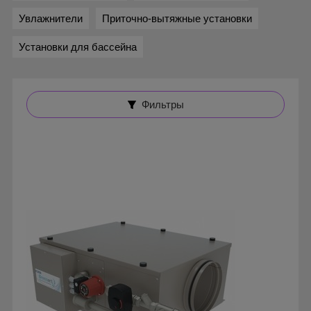
Увлажнители
Приточно-вытяжные установки
Установки для бассейна
Фильтры