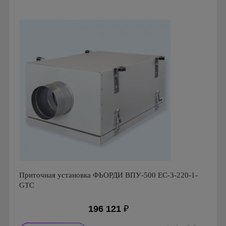
Страна производства: Россия.
Приточная установка ФЬОРДИ ВПУ-500 ЕС-3-220-1-
GTC
196 121
₽