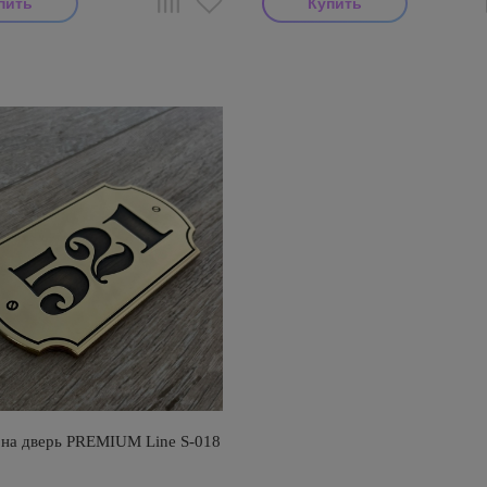
на дверь PREMIUM Line S-018