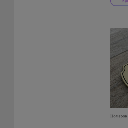
Номерок 