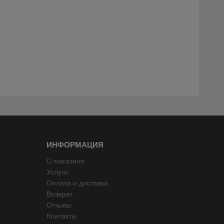
ИНФОРМАЦИЯ
О магазине
Услуги
Оплата и доставка
Возврат
Отзывы
Контакты