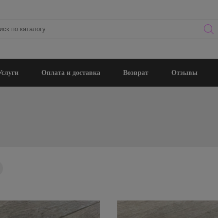
Услуги
Оплата и доставка
Возврат
Отзывы