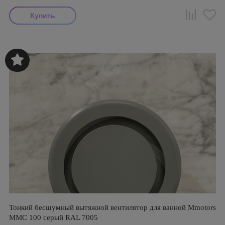
Тонкий бесшумный вытяжной вентилятор для ванной Mmotors
ММC 100 серый RAL 7005