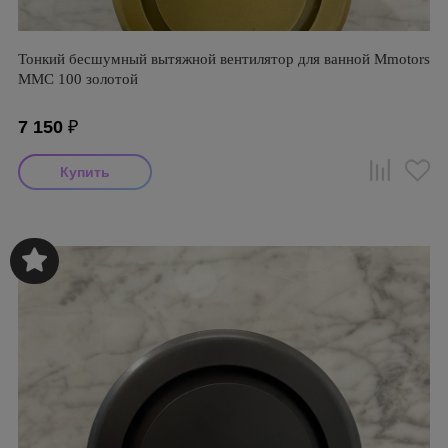
Тонкий бесшумный вытяжной вентилятор для ванной Mmotors
ММC 100 золотой
7 150
₽