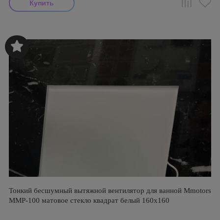
Тонкий бесшумный вытяжной вентилятор для ванной Mmotors
ММР-100 матовое стекло квадрат белый 160х160