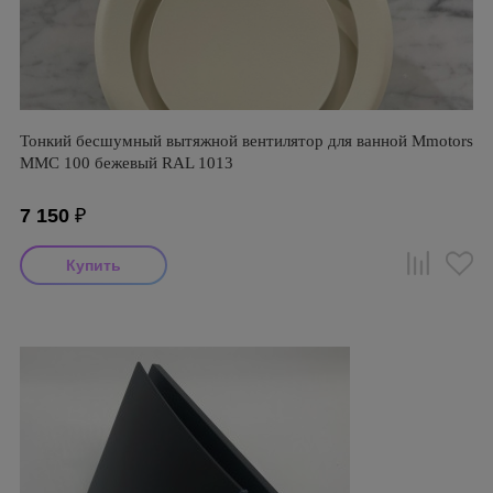
Тонкий бесшумный вытяжной вентилятор для ванной Mmotors
ММC 100 бежевый RAL 1013
7 150
₽