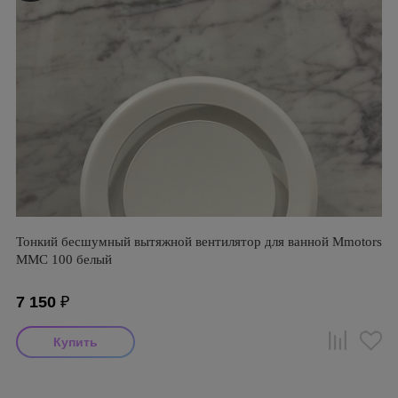
Тонкий бесшумный вытяжной вентилятор для ванной Mmotors
ММC 100 белый
7 150
₽