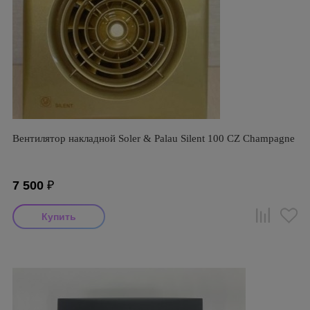
Вентилятор накладной Soler & Palau Silent 100 CZ Champagne
7 500
₽