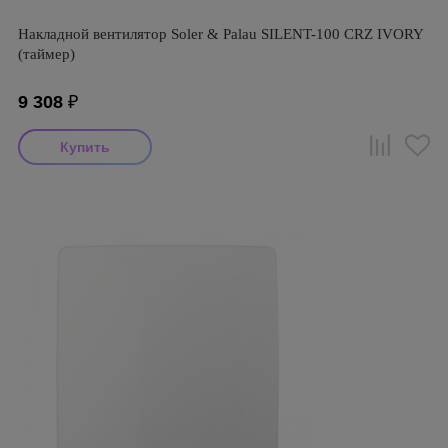
Накладной вентилятор Soler & Palau SILENT-100 CRZ IVORY
(таймер)
9 308
₽