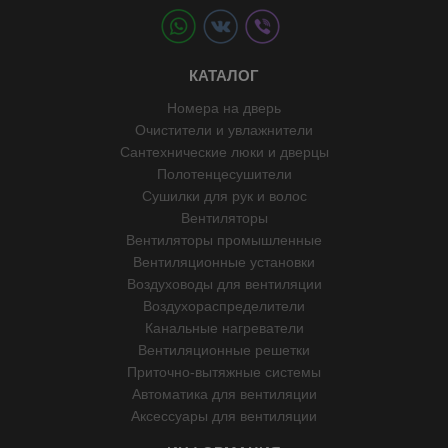
КАТАЛОГ
Номера на дверь
Очистители и увлажнители
Сантехнические люки и дверцы
Полотенцесушители
Сушилки для рук и волос
Вентиляторы
Вентиляторы промышленные
Вентиляционные установки
Воздуховоды для вентиляции
Воздухораспределители
Канальные нагреватели
Вентиляционные решетки
Приточно-вытяжные системы
Автоматика для вентиляции
Аксессуары для вентиляции