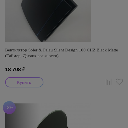
Вентилятор Soler & Palau Silent Design 100 CHZ Black Matte
(Таймер, Датчик влажности)
18 708
₽
-8%