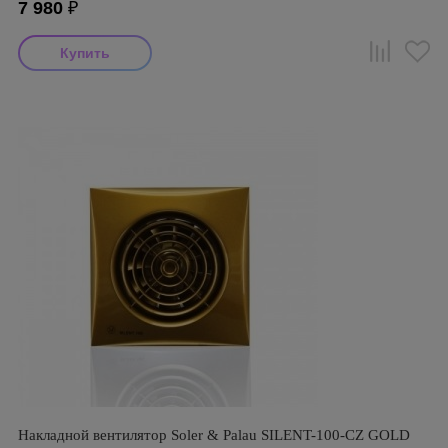
7 980
₽
Накладной вентилятор Soler & Palau SILENT-100-CZ GOLD