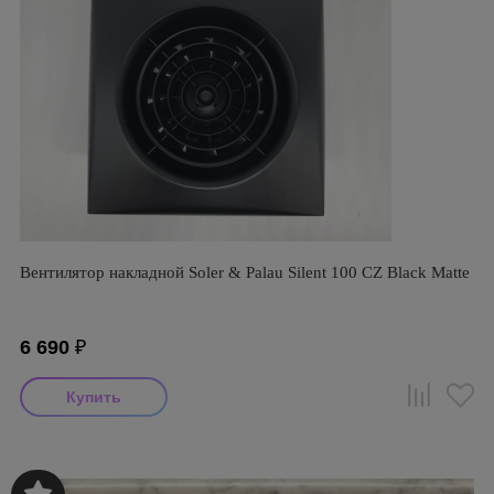
Вентилятор накладной Soler & Palau Silent 100 CZ Black Matte
6 690
₽