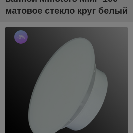
матовое стекло круг белый
-8%