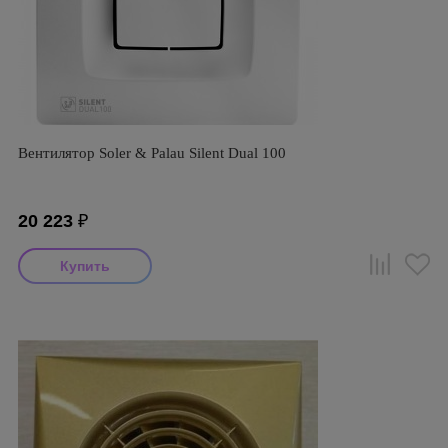
Вентилятор Soler & Palau Silent Dual 100
20 223
₽