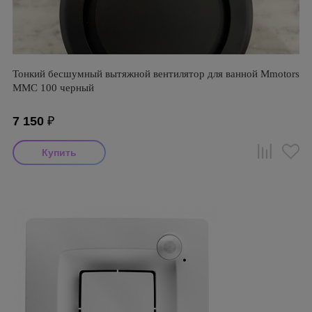
Тонкий бесшумный вытяжной вентилятор для ванной Mmotors
ММC 100 черный
7 150
₽