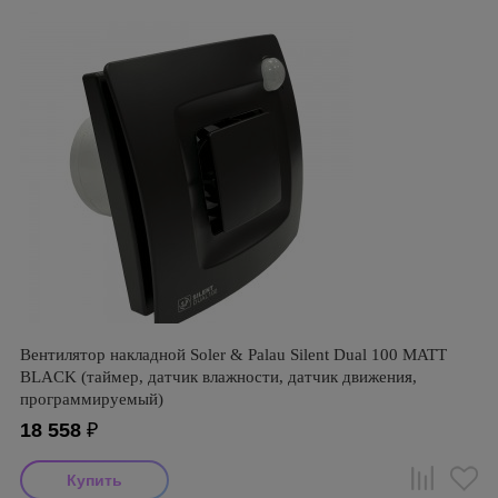
Вентилятор накладной Soler & Palau Silent Dual 100 MATT
BLACK (таймер, датчик влажности, датчик движения,
программируемый)
18 558
₽