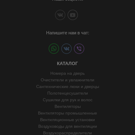
Напишите нам в чат:
КАТАЛОГ
Номера на дверь
Очистители и увлажнители
Сантехнические люки и дверцы
Полотенцесушители
Сушилки для рук и волос
Вентиляторы
Вентиляторы промышленные
Вентиляционные установки
Воздуховоды для вентиляции
Воздухораспределители