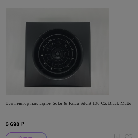
Вентилятор накладной Soler & Palau Silent 100 CZ Black Matte
6 690
₽