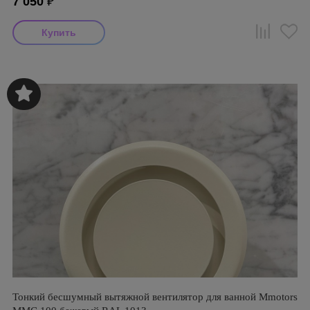
7 050
₽
Тонкий бесшумный вытяжной вентилятор для ванной Mmotors