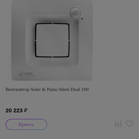
Вентилятор Soler & Palau Silent Dual 100
20 223
₽