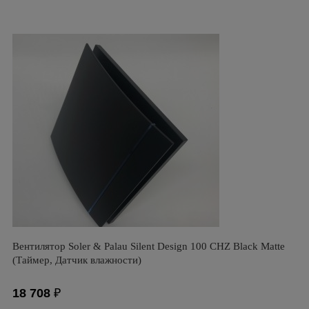
Вентилятор Soler & Palau Silent Design 100 CHZ Black Matte
(Таймер, Датчик влажности)
18 708
₽