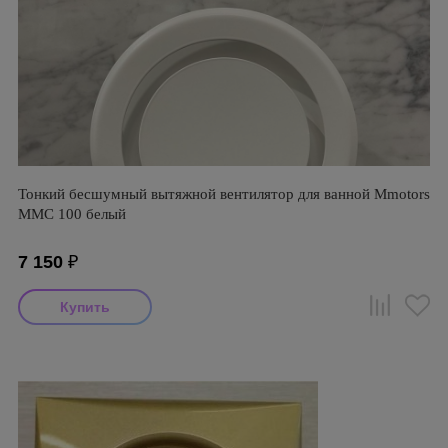
Тонкий бесшумный вытяжной вентилятор для ванной Mmotors
ММC 100 белый
7 150
₽