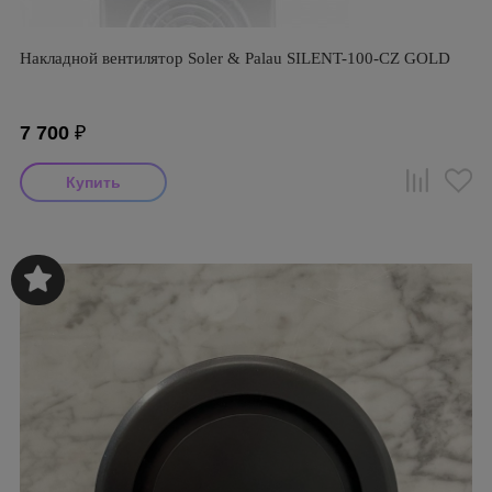
Накладной вентилятор Soler & Palau SILENT-100-CZ GOLD
7 700
₽