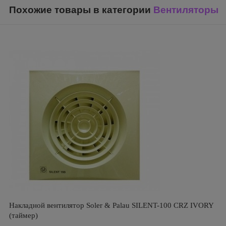
Похожие товары в категории
Вентиляторы
Накладной вентилятор Soler & Palau SILENT-100 CRZ IVORY
(таймер)