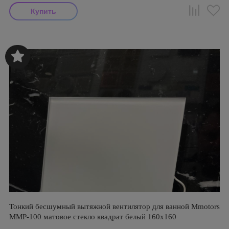
Тонкий бесшумный вытяжной вентилятор для ванной Mmotors
ММР-100 матовое стекло квадрат белый 160х160