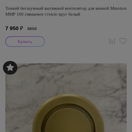
Тонкий бесшумный вытяжной вентилятор для ванной Mmotors
ММР 100 глянцевое стекло круг белый
7 950
₽
8600