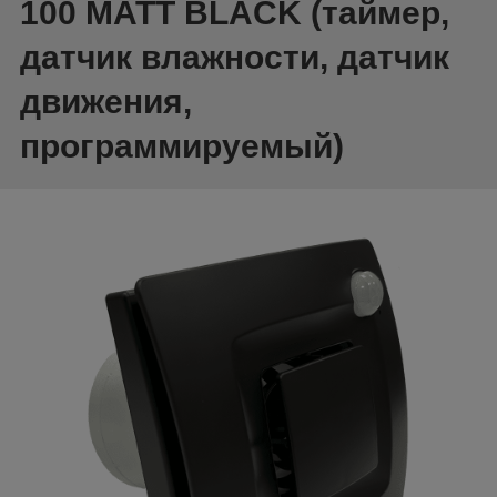
100 MATT BLACK (таймер,
датчик влажности, датчик
движения,
программируемый)