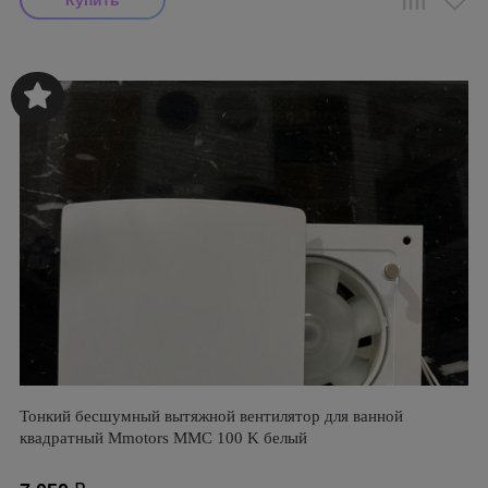
Тонкий бесшумный вытяжной вентилятор для ванной
квадратный Mmotors ММC 100 K белый