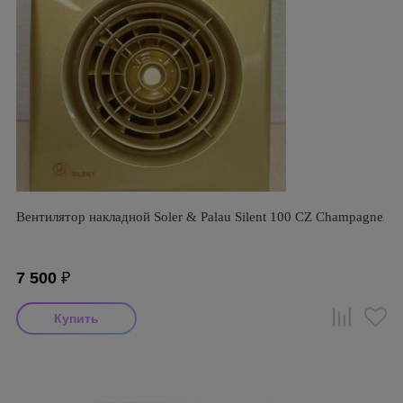
Вентилятор накладной Soler & Palau Silent 100 CZ Champagne
7 500
₽