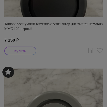
Тонкий бесшумный вытяжной вентилятор для ванной Mmotors
ММC 100 черный
7 150
₽