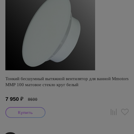
Тонкий бесшумный вытяжной вентилятор для ванной Mmotors
ММР 100 матовое стекло круг белый
7 950
₽
8600