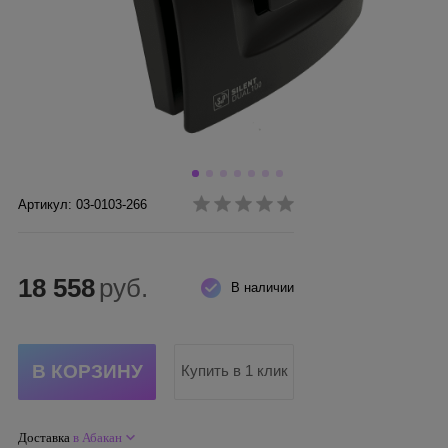
Артикул: 03-0103-266
18 558
руб.
В наличии
Купить в 1 клик
Доставка
в Абакан