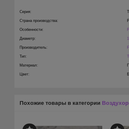
Серия:
Т
Страна производства:
Особенности:
Диаметр:
1
Производитель:
Тип:
Материал:
Цвет:
Похожие товары в категории
Воздухор