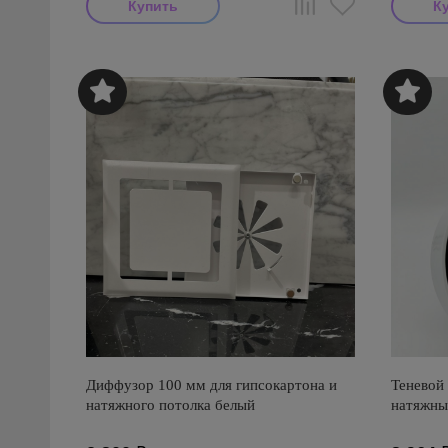
Диффузор 100 мм для гипсокартона и
Теневой
натяжного потолка белый
натяжны