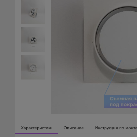
Характеристики
Описание
Инструкция по монт