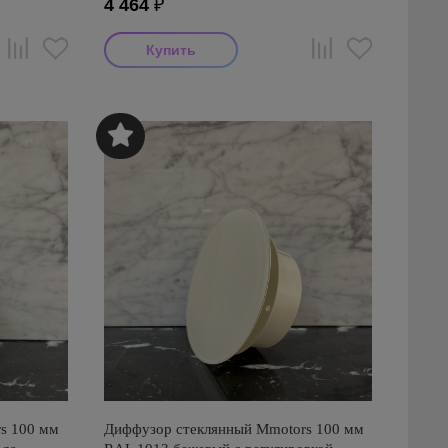
4 464
₽
s 100 мм
Диффузор стеклянный Mmotors 100 мм