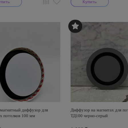
 магнитный диффузор для
Диффузор на магнитах для по
х потолков 100 мм
ТД100 черно-серый