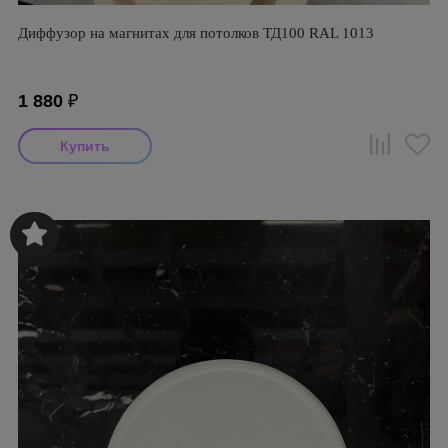
Диффузор на магнитах для потолков ТД100 RAL 1013
1 880
₽