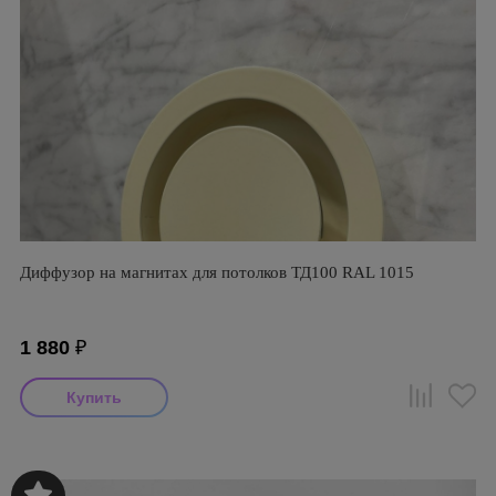
Диффузор на магнитах для потолков ТД100 RAL 1015
1 880
₽