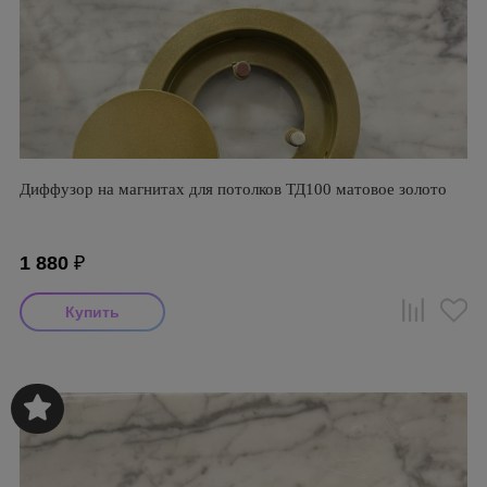
Диффузор на магнитах для потолков ТД100 матовое золото
1 880
₽