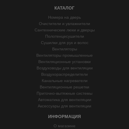
КАТАЛОГ
Номера на дверь
Очистители и увлажнители
Сантехнические люки и дверцы
Полотенцесушители
Сушилки для рук и волос
Вентиляторы
Вентиляторы промышленные
Вентиляционные установки
Воздуховоды для вентиляции
Воздухораспределители
Канальные нагреватели
Вентиляционные решетки
Приточно-вытяжные системы
Автоматика для вентиляции
Аксессуары для вентиляции
ИНФОРМАЦИЯ
О магазине