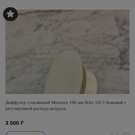
Диффузор стеклянный Mmotors 100 мм RAL 1013 бежевый с
регулировкой расхода воздуха
3 500
₽