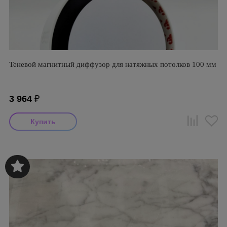
Теневой магнитный диффузор для натяжных потолков 100 мм
3 964
₽