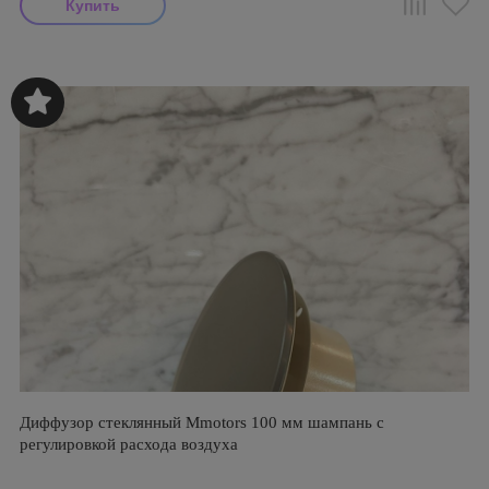
Диффузор стеклянный Mmotors 100 мм шампань с
регулировкой расхода воздуха