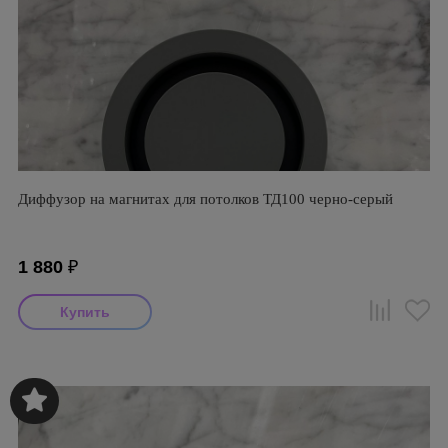
Диффузор на магнитах для потолков ТД100 черно-серый
1 880
₽