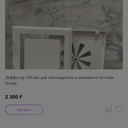
Диффузор 100 мм для гипсокартона и натяжного потолка
белый
2 300
₽