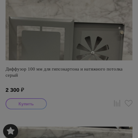
Диффузор 100 мм для гипсокартона и натяжного потолка
серый
2 300
₽