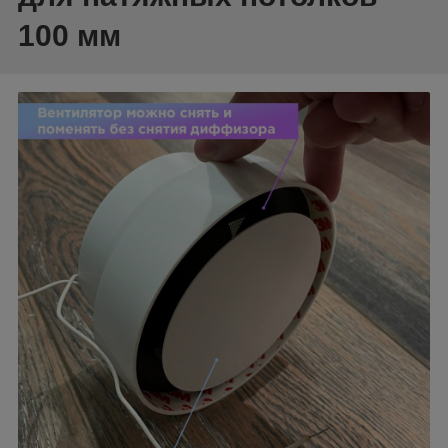
100 мм