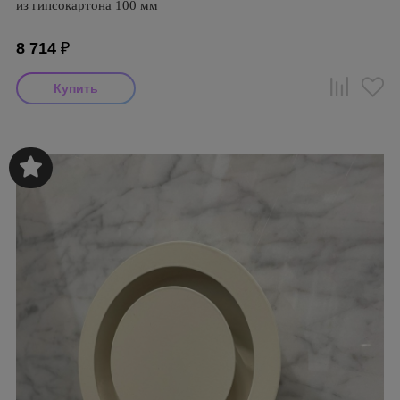
из гипсокартона 100 мм
8 714
₽