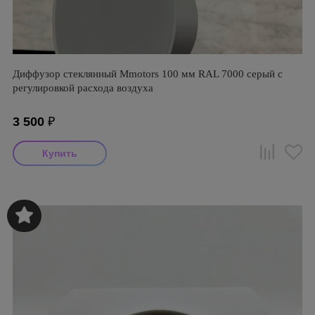
Диффузор стеклянный Mmotors 100 мм RAL 7000 серый с
регулировкой расхода воздуха
3 500
₽