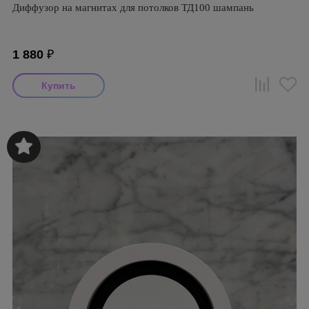
Диффузор на магнитах для потолков ТД100 шампань
1 880
₽