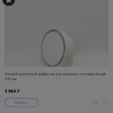
Теневой магнитный диффузор для натяжных потолков белый
100 мм
3 964
₽