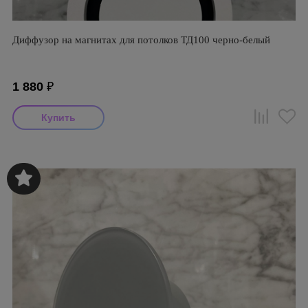
Диффузор на магнитах для потолков ТД100 черно-белый
1 880
₽