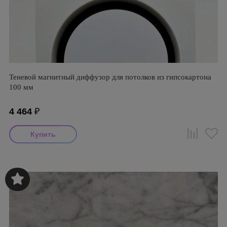
Теневой магнитный диффузор для потолков из гипсокартона
100 мм
4 464
₽