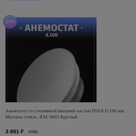
-24%
Анемостат со стеклянной внешней частью FOZA D 100 мм.
Матовое стекло. RAL 9003 Круглый
3 651
₽
4792