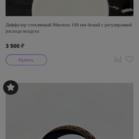
Диффузор стеклянный Mmotors 100 мм белый с регулировкой
расхода воздуха
3 500
₽