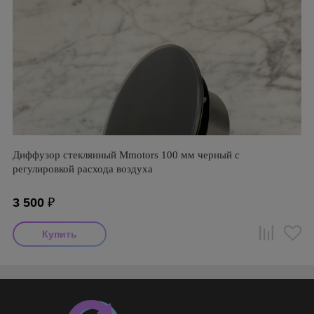
Диффузор стеклянный Mmotors 100 мм черный с
регулировкой расхода воздуха
3 500
₽