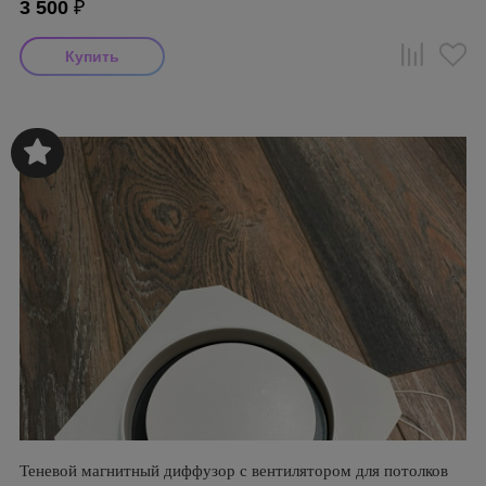
3 500
₽
Теневой магнитный диффузор с вентилятором для потолков