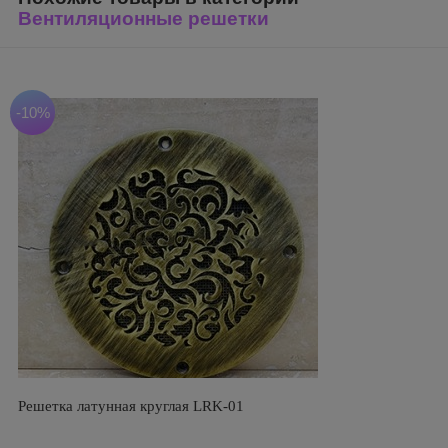
Вентиляционные решетки
-10%
Решетка латунная круглая LRK-01