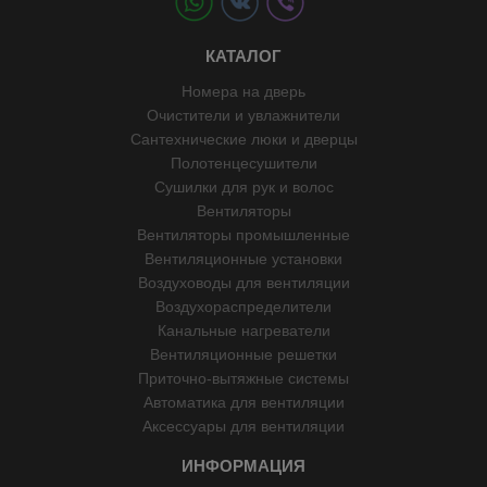
КАТАЛОГ
Номера на дверь
Очистители и увлажнители
Сантехнические люки и дверцы
Полотенцесушители
Сушилки для рук и волос
Вентиляторы
Вентиляторы промышленные
Вентиляционные установки
Воздуховоды для вентиляции
Воздухораспределители
Канальные нагреватели
Вентиляционные решетки
Приточно-вытяжные системы
Автоматика для вентиляции
Аксессуары для вентиляции
ИНФОРМАЦИЯ