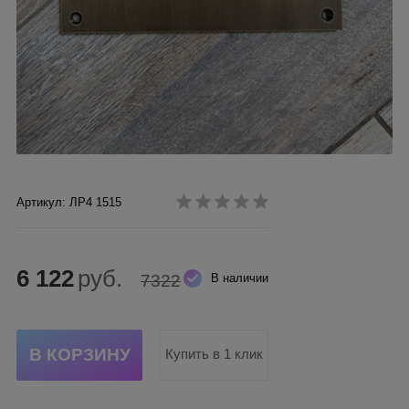
Артикул: ЛР4 1515
6 122
руб.
7322
В наличии
Купить в 1 клик