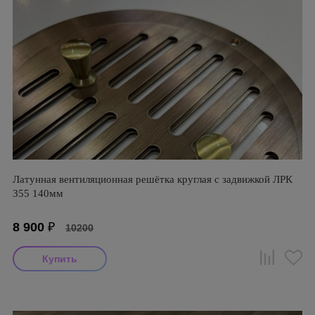
Латунная вентиляционная решётка круглая с задвижкой ЛРК
355 140мм
8 900
₽
10200