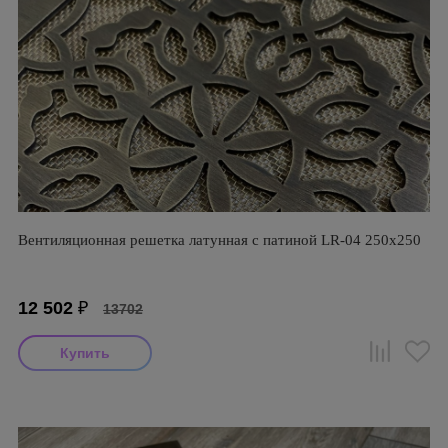
Вентиляционная решетка латунная с патиной LR-04 250х250
12 502
₽
13702