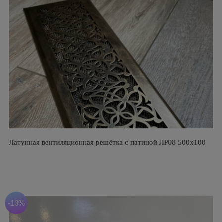
Латунная вентиляционная решётка с патиной ЛР08 500х100
-13%