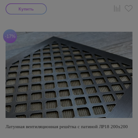
-17%
Латунная вентиляционная решётка с патиной ЛР18 200х200