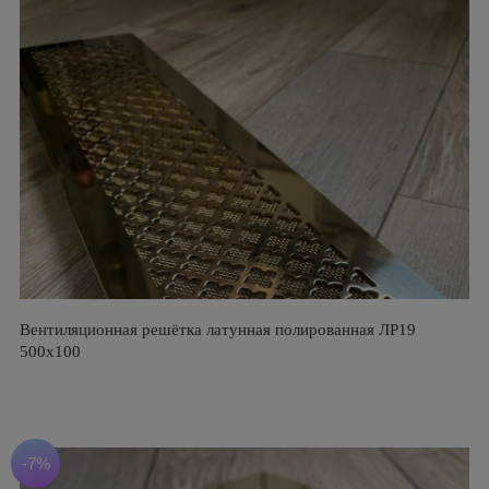
Вентиляционная решётка латунная полированная ЛР19
500х100
-7%