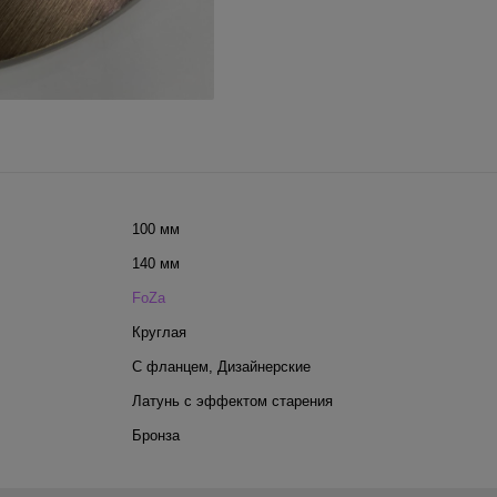
100 мм
140 мм
FoZa
Круглая
С фланцем
,
Дизайнерские
Латунь с эффектом старения
Бронза