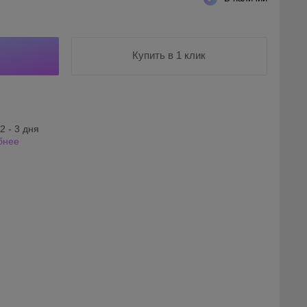
Купить в 1 клик
2 - 3 дня
бнее