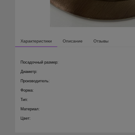
Характеристики
Описание
Отзывы
Посадочный размер:
Диаметр:
Производитель:
Форма:
Тип:
Материал:
Цвет: