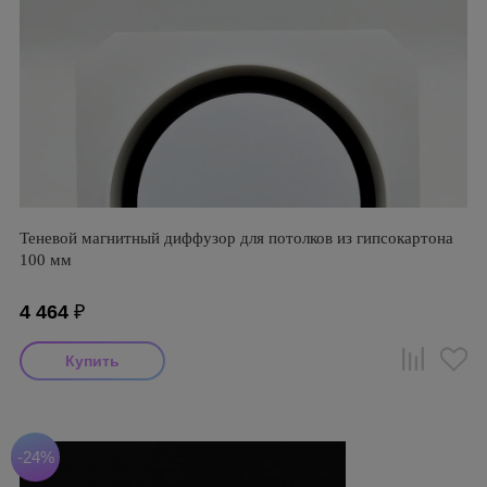
Теневой магнитный диффузор для потолков из гипсокартона
100 мм
4 464
₽
-24%