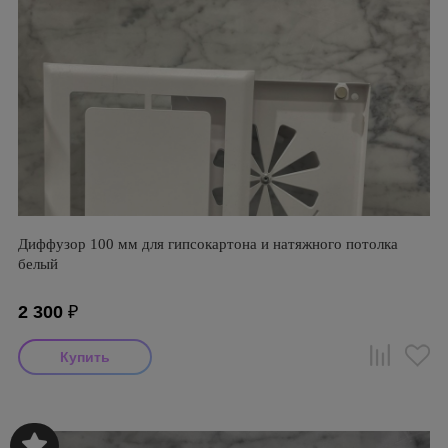
Диффузор 100 мм для гипсокартона и натяжного потолка
белый
2 300
₽