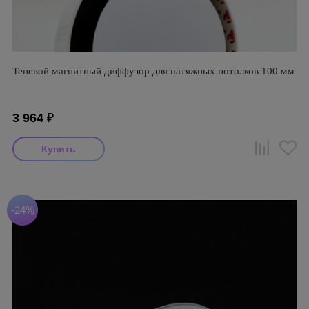
Теневой магнитный диффузор для натяжных потолков 100 мм
3 964
₽
-24%