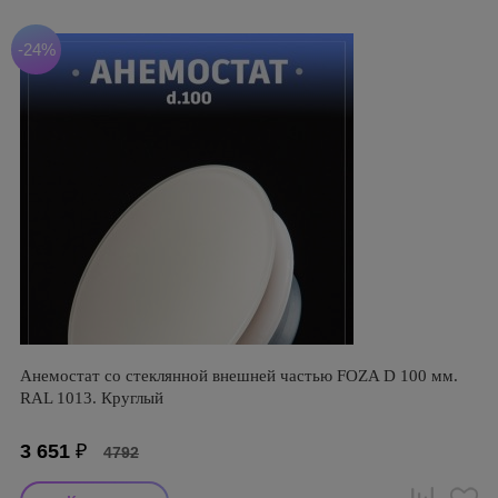
-24%
Анемостат со стеклянной внешней частью FOZA D 100 мм.
RAL 1013. Круглый
3 651
₽
4792