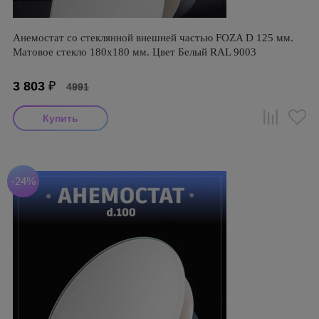
Анемостат со стеклянной внешней частью FOZA D 125 мм.
Матовое стекло 180х180 мм. Цвет Белый RAL 9003
3 803
₽
4991
-24%