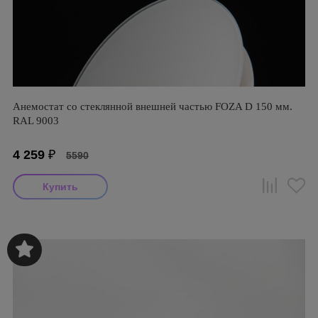
Анемостат со стеклянной внешней частью FOZA D 150 мм.
RAL 9003
4 259
₽
5590