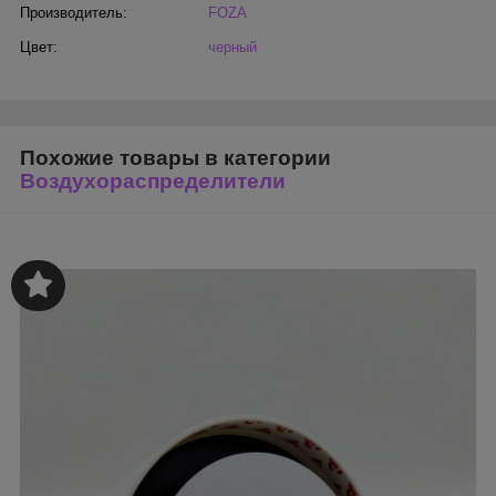
Производитель:
FOZA
Цвет:
черный
Похожие товары в категории
Воздухораспределители