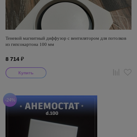
Теневой магнитный диффузор с вентилятором для потолков
из гипсокартона 100 мм
8 714
₽
-24%