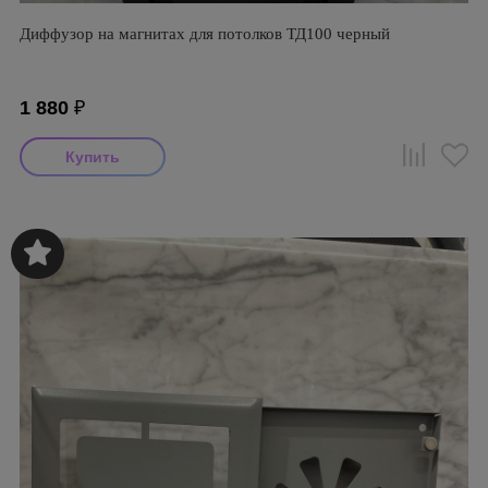
Диффузор на магнитах для потолков ТД100 черный
1 880
₽