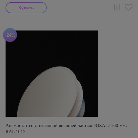
-24%
Анемостат со стеклянной внешней частью FOZA D 160 мм.
RAL 1013