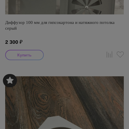
Диффузор 100 мм для гипсокартона и натяжного потолка
серый
2 300
₽