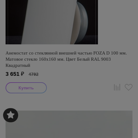
Анемостат со стеклянной внешней частью FOZA D 100 мм.
Матовое стекло 160х160 мм. Цвет Белый RAL 9003
Квадратный
3 651
₽
4792