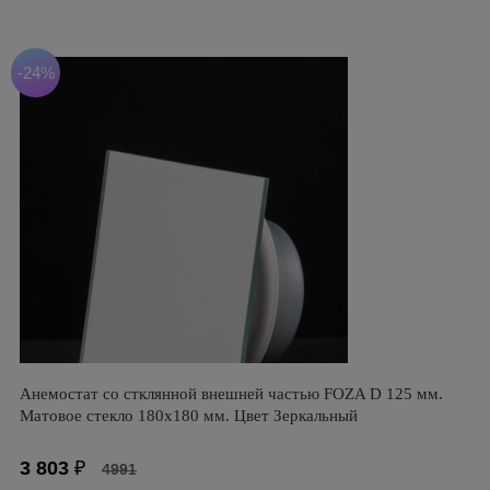
-24%
Анемостат со стклянной внешней частью FOZA D 125 мм.
Матовое стекло 180х180 мм. Цвет Зеркальный
3 803
₽
4991