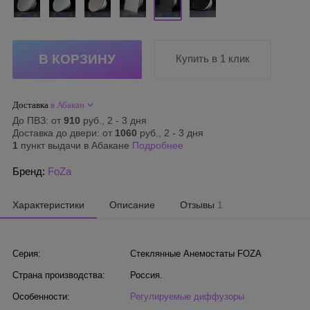
Купить в 1 клик
Доставка
в Абакан
До ПВЗ: от
910
руб., 2 - 3 дня
Доставка до двери: от
1060
руб., 2 - 3 дня
1
пункт выдачи в Абакане
Подробнее
Бренд:
FoZa
Характеристики
Описание
Отзывы
1
Серия:
Стеклянные Анемостаты FOZA
Страна производства:
Россия.
Особенности:
Регулируемые диффузоры