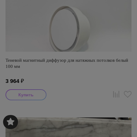
Теневой магнитный диффузор для натяжных потолков белый
100 мм
3 964
₽