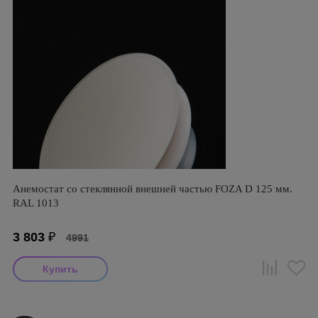
Анемостат со стеклянной внешней частью FOZA D 125 мм.
RAL 1013
3 803
₽
4991