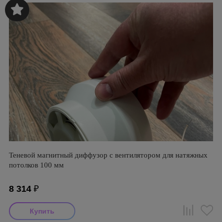
Теневой магнитный диффузор с вентилятором для натяжных
потолков 100 мм
8 314
₽