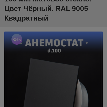
Цвет Чёрный. RAL 9005
Квадратный
-24%