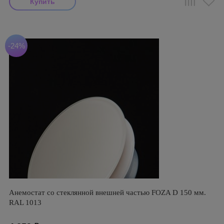
-24%
Анемостат со стеклянной внешней частью FOZA D 150 мм.
RAL 1013