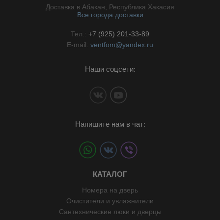
Доставка в Абакан, Республика Хакасия
Все города доставки
Тел.:
+7 (925) 201-33-89
E-mail:
ventfom@yandex.ru
Наши соцсети:
Напишите нам в чат:
КАТАЛОГ
Номера на дверь
Очистители и увлажнители
Сантехнические люки и дверцы