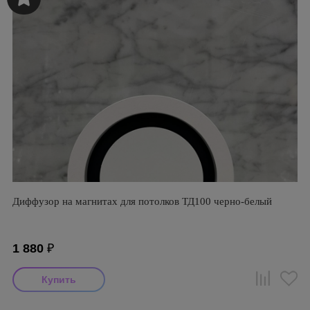
Диффузор на магнитах для потолков ТД100 черно-белый
1 880
₽