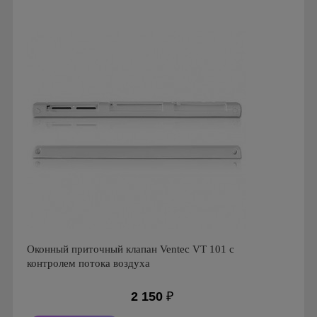
Страна производства: Россия
Оконный приточный клапан Ventec VT 101 с
контролем потока воздуха
2 150
₽