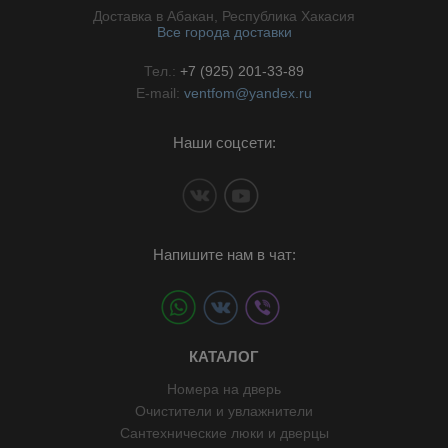
Доставка в Абакан, Республика Хакасия
Все города доставки
Тел.:
+7 (925) 201-33-89
E-mail:
ventfom@yandex.ru
Наши соцсети:
Напишите нам в чат:
КАТАЛОГ
Номера на дверь
Очистители и увлажнители
Сантехнические люки и дверцы