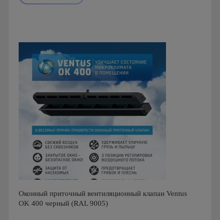
Производитель: Ventec
Страна производства: Польша
Оконный приточный вентиляционный клапан Ventus
OK 400 черный (RAL 9005)