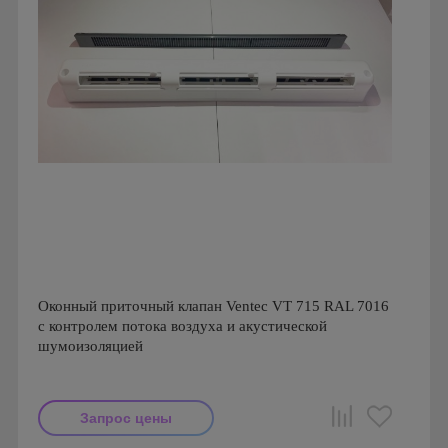
Оконный приточный клапан Ventec VT 715 RAL 7016
с контролем потока воздуха и акустической
шумоизоляцией
Запрос цены