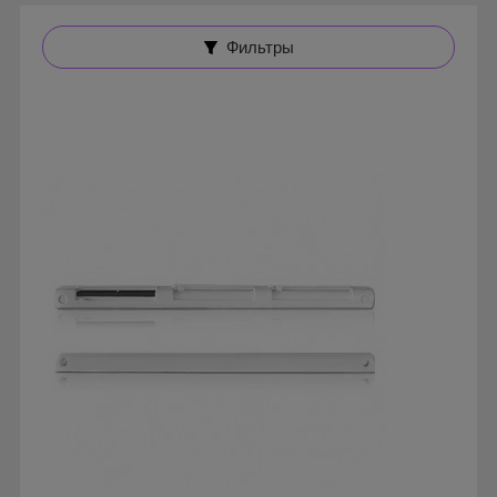
Фильтры