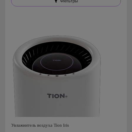
Фильтры
Увлажнитель воздуха Tion Iris