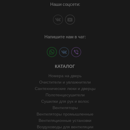
Наши соцсети:
Напишите нам в чат:
КАТАЛОГ
Номера на дверь
Очистители и увлажнители
Сантехнические люки и дверцы
Полотенцесушители
Сушилки для рук и волос
Вентиляторы
Вентиляторы промышленные
Вентиляционные установки
Воздуховоды для вентиляции