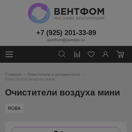
+7 (925) 201-33-89
ventfom@yandex.ru
0
_
_
Главная
Очистители и увлажнители
Очистители воздуха мини
Очистители воздуха мини
ROBA