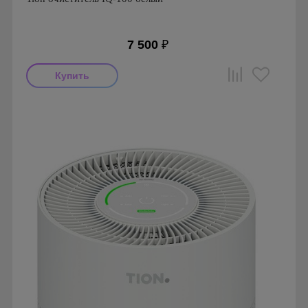
7 500
₽
Производитель: Tion
Гарантия: 1 год