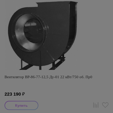
Вентилятор ВР-86-77-12,5 Ду-01 22 кВт/750 об. Пр0
223 190
₽