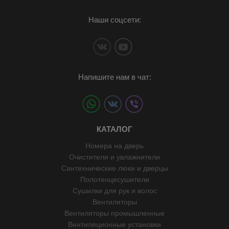
Наши соцсети:
Напишите нам в чат:
КАТАЛОГ
Номера на дверь
Очистители и увлажнители
Сантехнические люки и дверцы
Полотенцесушители
Сушилки для рук и волос
Вентиляторы
Вентиляторы промышленные
Вентиляционные установки