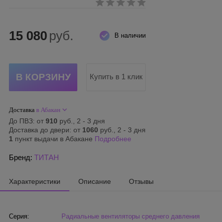
15 080
руб.
В наличии
Купить в 1 клик
Доставка
в Абакан
До ПВЗ: от
910
руб., 2 - 3 дня
Доставка до двери: от
1060
руб., 2 - 3 дня
1
пункт выдачи в Абакане
Подробнее
Бренд:
ТИТАН
Характеристики
Описание
Отзывы
Серия:
Радиальные вентиляторы среднего давления