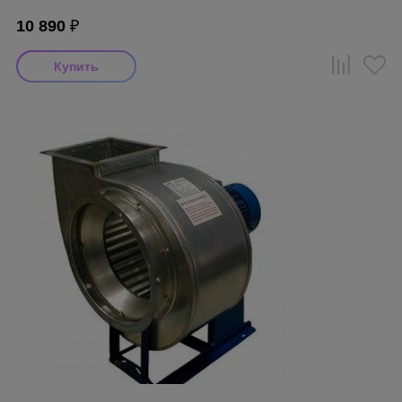
10 890
₽