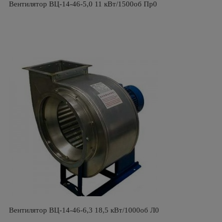
Вентилятор ВЦ-14-46-5,0 11 кВт/1500об Пр0
Вентилятор ВЦ-14-46-6,3 18,5 кВт/1000об Л0