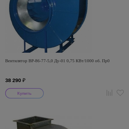
Вентилятор ВР-86-77-5,0 Ду-01 0,75 КВт/1000 об. Пр0
38 290
₽