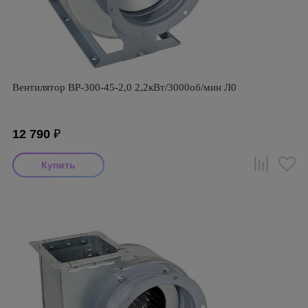
Вентилятор ВР-300-45-2,0 2,2кВт/3000об/мин Л0
12 790
₽