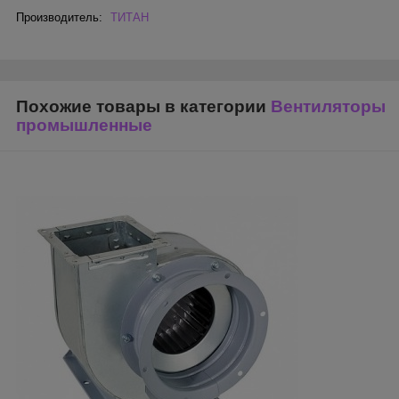
Производитель:
ТИТАН
Похожие товары в категории
Вентиляторы
промышленные