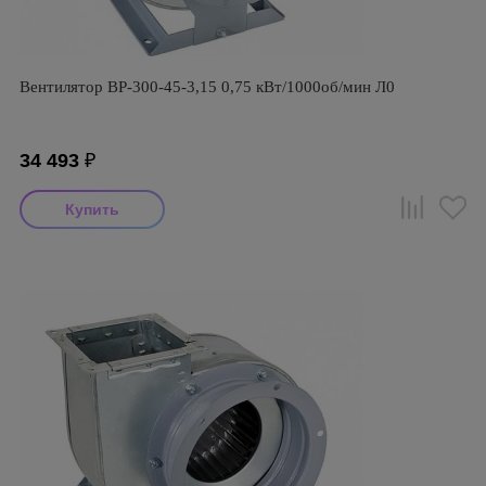
Вентилятор ВР-300-45-3,15 0,75 кВт/1000об/мин Л0
34 493
₽