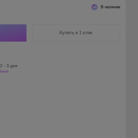
В наличии
Купить в 1 клик
2 - 3 дня
бнее