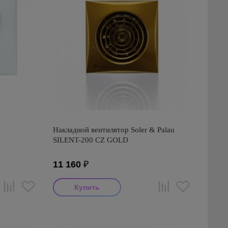
Накладной вентилятор Soler & Palau
SILENT-200 CZ GOLD
11 160
₽