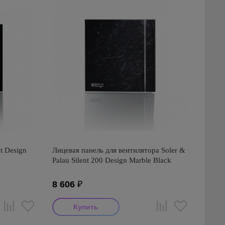
t Design
Лицевая панель для вентилятора Soler &
Palau Silent 200 Design Marble Black
8 606
₽