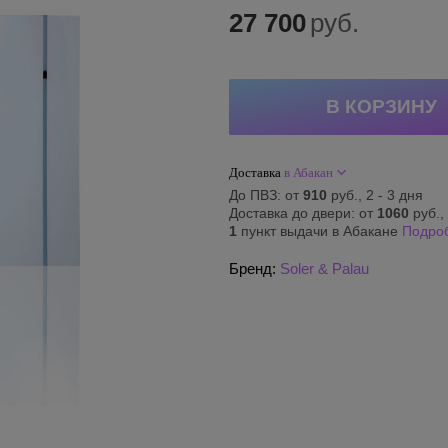
27 700
руб.
Доставка
в Абакан
До ПВЗ: от
910
руб., 2 - 3 дня
Доставка до двери: от
1060
руб., 
1
пункт выдачи в Абакане
Подро
Бренд:
Soler & Palau