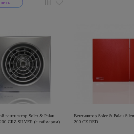
й вентилятор Soler & Palau
Вентилятор Soler & Palau Silen
200 CRZ SILVER (с таймером)
200 CZ RED