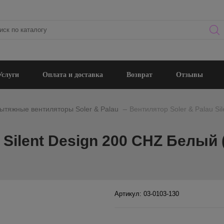
Услуги
Оплата и доставка
Возврат
Отзывы
_
ытяжные вентиляторы Soler & Palau
Вентилятор Soler & Palau Si
 Silent Design 200 CHZ Белый 
Артикул: 03-0103-130