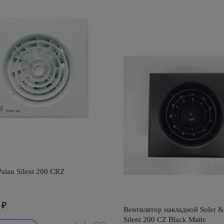
Palau Silent 200 CRZ
₽
Вентилятор накладной Soler &
Silent 200 CZ Black Matte