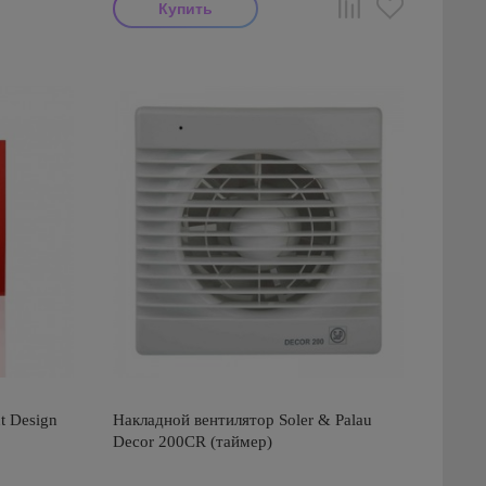
t Design
Накладной вентилятор Soler & Palau
Decor 200CR (таймер)