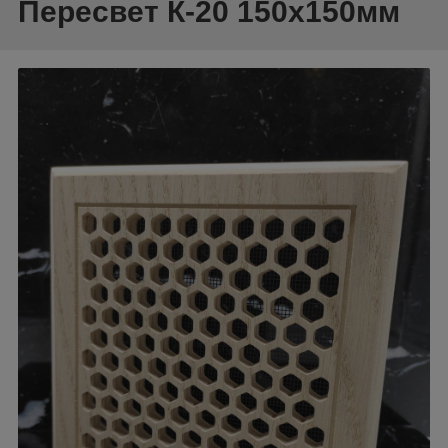
Пересвет К-20 150х150мм