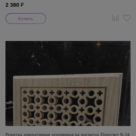
2 380
₽
Решетка декоративная деревянная на магнитах Пересвет К-34