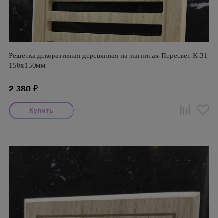
Решетка декоративная деревянная на магнитах Пересвет К-31
150х150мм
2 380
₽