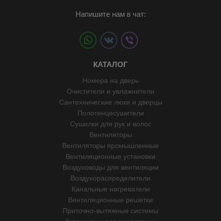
Напишите нам в чат:
КАТАЛОГ
Номера на дверь
Очистители и увлажнители
Сантехнические люки и дверцы
Полотенцесушители
Сушилки для рук и волос
Вентиляторы
Вентиляторы промышленные
Вентиляционные установки
Воздуховоды для вентиляции
Воздухораспределители
Канальные нагреватели
Вентиляционные решетки
Приточно-вытяжные системы