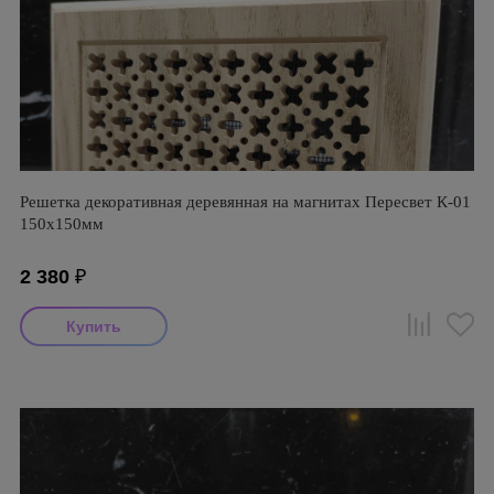
Решетка декоративная деревянная на магнитах Пересвет К-01
150х150мм
2 380
₽