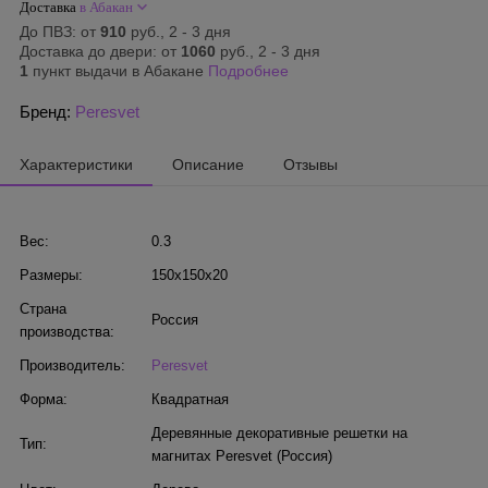
Доставка
в Абакан
До ПВЗ: от
910
руб., 2 - 3 дня
Доставка до двери: от
1060
руб., 2 - 3 дня
1
пункт выдачи в Абакане
Подробнее
Бренд:
Peresvet
Характеристики
Описание
Отзывы
Вес:
0.3
Размеры:
150x150x20
Страна
Россия
производства:
Производитель:
Peresvet
Форма:
Квадратная
Деревянные декоративные решетки на
Тип:
магнитах Peresvet (Россия)