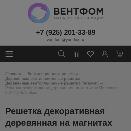
+7 (925) 201-33-89
ventfom@yandex.ru
0
_
_
Главная
Вентиляционные решетки
_
Деревянные вентиляционные решетки
_
Деревянные вентиляционные решетки Peresvet
Решетка декоративная деревянная на магнитах Пересвет
К-20 150х150мм
Решетка декоративная
деревянная на магнитах