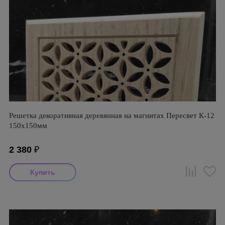
Решетка декоративная деревянная на магнитах Пересвет К-12
150х150мм
2 380
₽