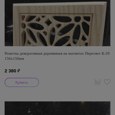
Решетка декоративная деревянная на магнитах Пересвет К-29
150х150мм
2 380
₽