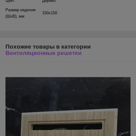
Цвет:
Дерево
Размер изделия
150х150
(ШхВ), мм:
Похожие товары в категории
Вентиляционные решетки