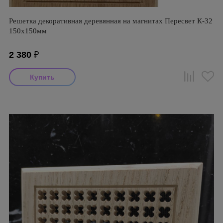
Решетка декоративная деревянная на магнитах Пересвет К-32
150х150мм
2 380
₽