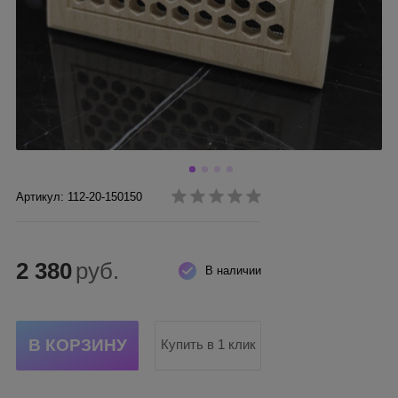
Артикул: 112-20-150150
2 380
руб.
В наличии
Купить в 1 клик