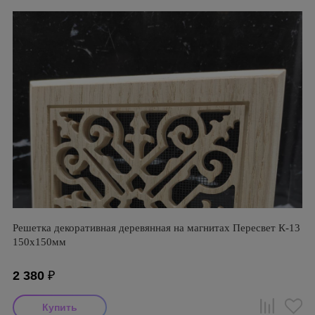
Решетка декоративная деревянная на магнитах Пересвет К-13
150х150мм
2 380
₽