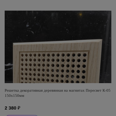
Решетка декоративная деревянная на магнитах Пересвет К-05
150х150мм
2 380
₽