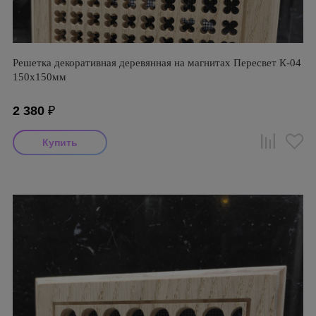
Решетка декоративная деревянная на магнитах Пересвет К-04
150х150мм
2 380
₽