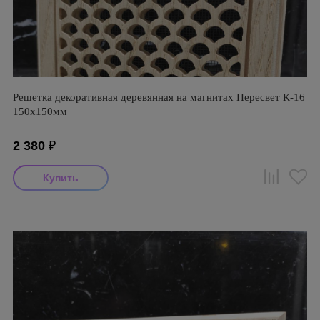
Решетка декоративная деревянная на магнитах Пересвет К-16
150х150мм
2 380
₽