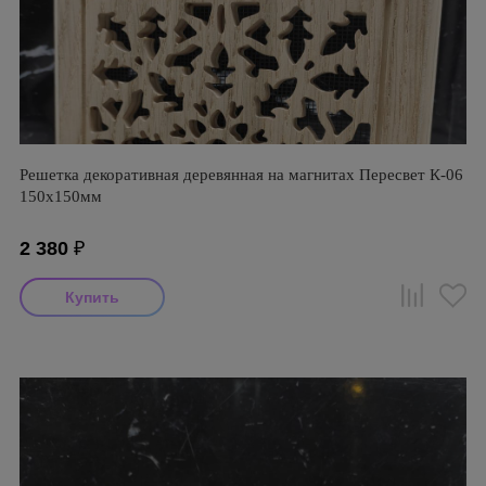
Решетка декоративная деревянная на магнитах Пересвет К-06
150х150мм
2 380
₽