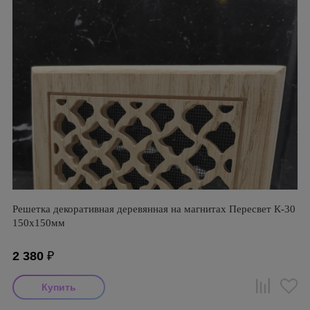
Решетка декоративная деревянная на магнитах Пересвет К-30
150х150мм
2 380
₽